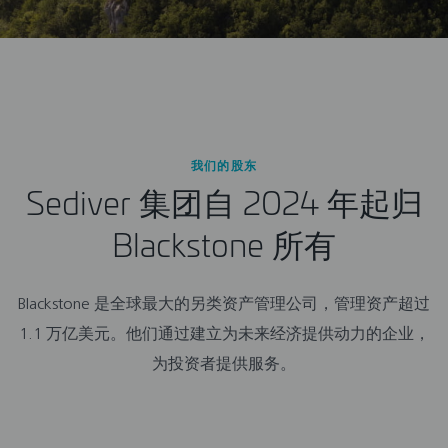
我们的股东
Sediver 集团自 2024 年起归
Blackstone 所有
Blackstone 是全球最大的另类资产管理公司，管理资产超过
1.1 万亿美元。他们通过建立为未来经济提供动力的企业，
为投资者提供服务。