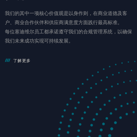
我们的其中一项核心价值观是以身作则，在商业道德及客
户、商业合作伙伴和供应商满意度方面践行最高标准。
每位塞迪维尔员工都承诺遵守我们的合规管理系统，以确保
我们未来成功实现可持续发展。
了解更多