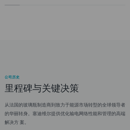
公司历史
里程碑与关键决策
从法国的玻璃瓶制造商到致力于能源市场转型的全球领导者
的华丽转身。塞迪维尔提供优化输电网络性能和管理的高端
解决方 案。