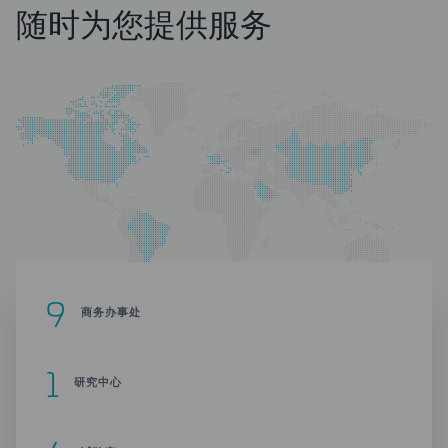
随时为您提供服务
9
商务办事处
1
研究中心