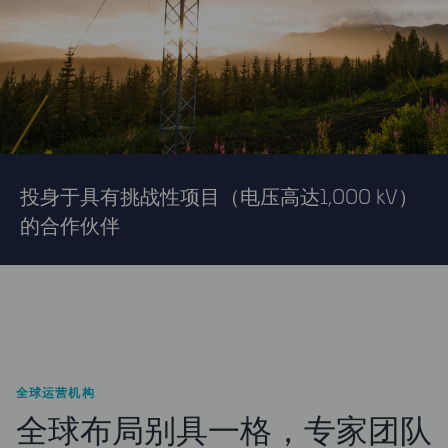
投身于具有挑战性项目（电压高达1,000 kV）
的合作伙伴
全球运营机构
全球布局别具一格，专家团队