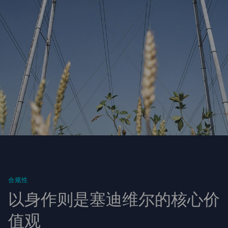
合规性
以身作则是塞迪维尔的核心价
值观