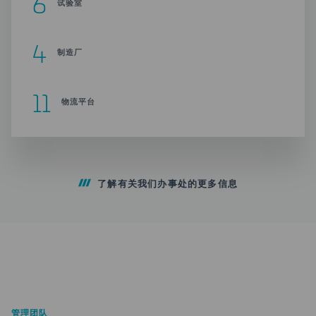
6
试验室
4
制造厂
11
物流平台
了解有关我们办事处的更多信息
管理团队