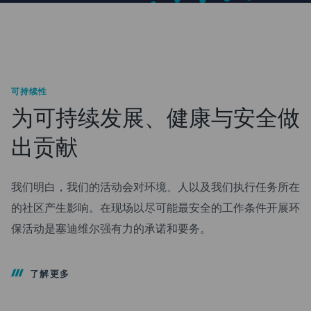
可持续性
为可持续发展、健康与安全做
出贡献
我们明白，我们的活动会对环境、人以及我们执行任务所在
的社区产生影响。在现场以尽可能最安全的工作条件开展环
保活动是塞迪维尔强有力的承诺和要务。
了解更多