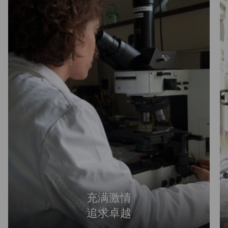
充满激情
追求卓越