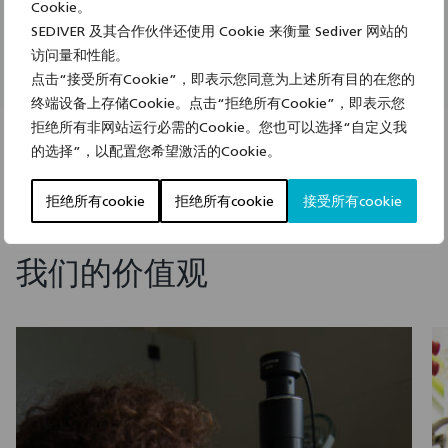
Cookie。
SEDIVER 及其合作伙伴还使用 Cookie 来衡量 Sediver 网站的
访问量和性能。
点击“接受所有Cookie”，即表示您同意为上述所有目的在您的
终端设备上存储Cookie。点击“拒绝所有Cookie”，即表示您
拒绝所有非网站运行必需的Cookie。您也可以选择“自定义我
的选择”，以配置您希望激活的Cookie。
拒绝所有cookie
拒绝所有cookie
接受所有cookie
价值观
我们的价值观